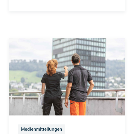
Medienmitteilungen