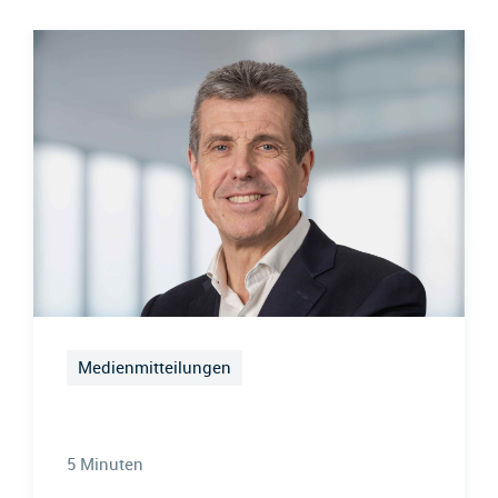
Medienmitteilungen
5 Minuten