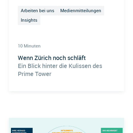
Arbeiten bei uns
Medienmitteilungen
Insights
10 Minuten
Wenn Zürich noch schläft
Ein Blick hinter die Kulissen des
Prime Tower