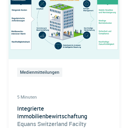
Medienmitteilungen
5 Minuten
Integrierte
Immobilienbewirtschaftung
Equans Switzerland Facilty