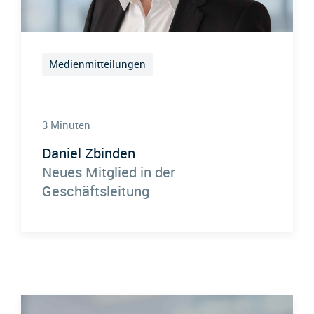
Medienmitteilungen
3 Minuten
Daniel Zbinden
Neues Mitglied in der
Geschäftsleitung