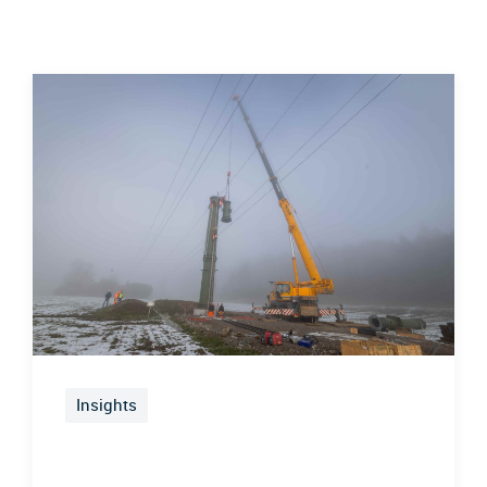
Insights