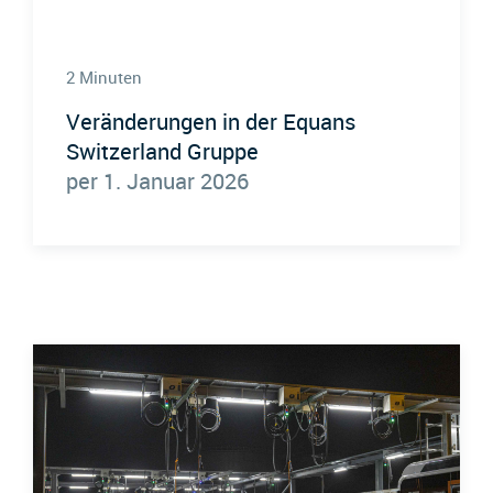
2 Minuten
Veränderungen in der Equans
Switzerland Gruppe
per 1. Januar 2026