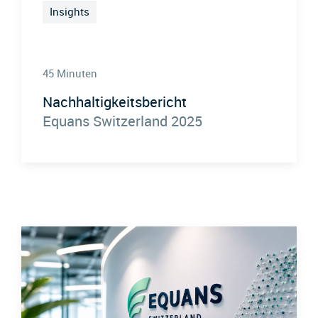
Insights
45 Minuten
Nachhaltigkeitsbericht
Equans Switzerland 2025