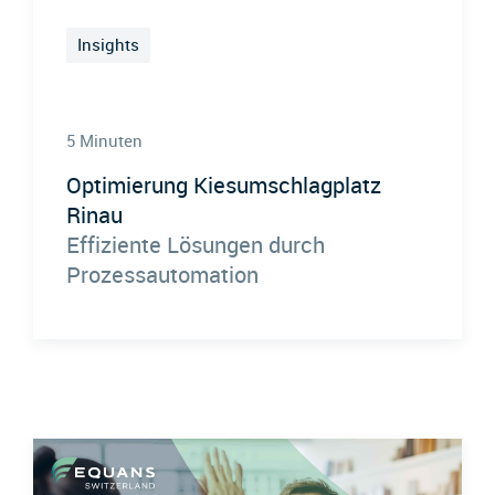
Insights
5 Minuten
Optimierung Kiesumschlagplatz
Rinau
Effiziente Lösungen durch
Prozessautomation