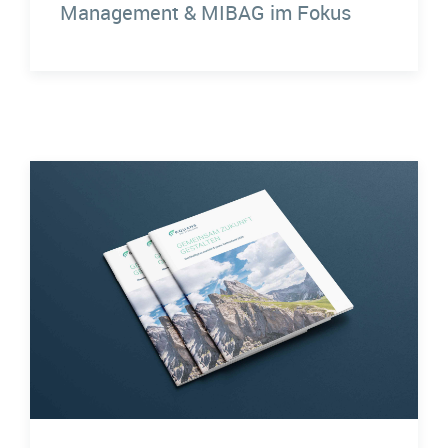
Management & MIBAG im Fokus