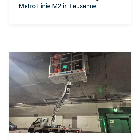
Metro Linie M2 in Lausanne