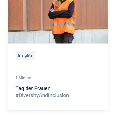
Insights
1 Minute
Tag der Frauen
#DiversityAndInclusion