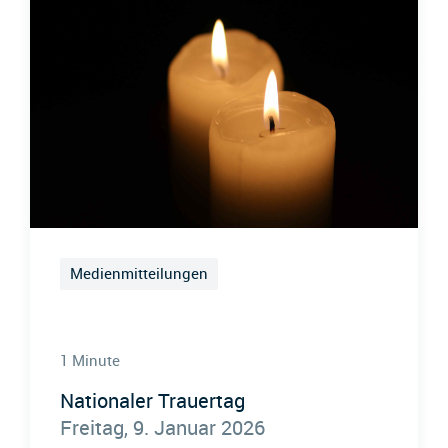
Medienmitteilungen
1 Minute
Nationaler Trauertag
Freitag, 9. Januar 2026