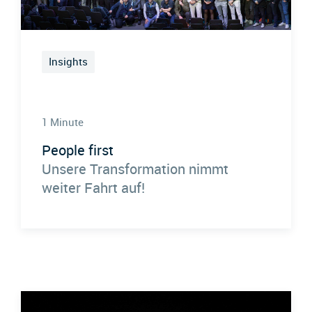
Insights
1 Minute
People first
Unsere Transformation nimmt
weiter Fahrt auf!