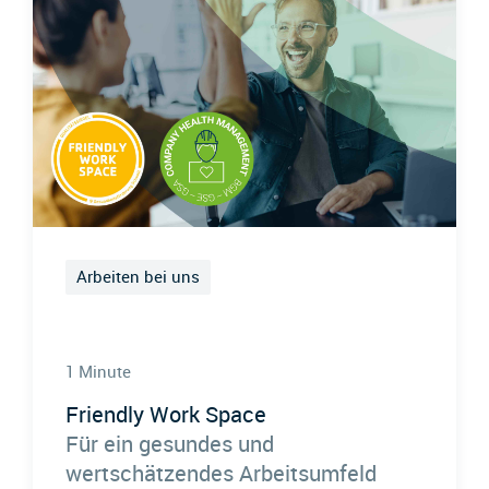
Arbeiten bei uns
1 Minute
Friendly Work Space
Für ein gesundes und
wertschätzendes Arbeitsumfeld