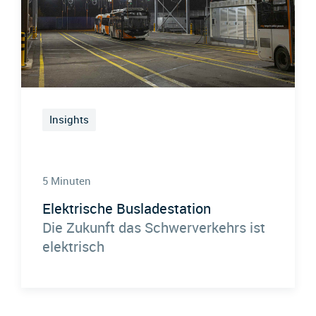
Insights
5 Minuten
Elektrische Busladestation
Die Zukunft das Schwerverkehrs ist
elektrisch