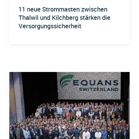
11 neue Strommasten zwischen
Thalwil und Kilchberg stärken die
Versorgungssicherheit