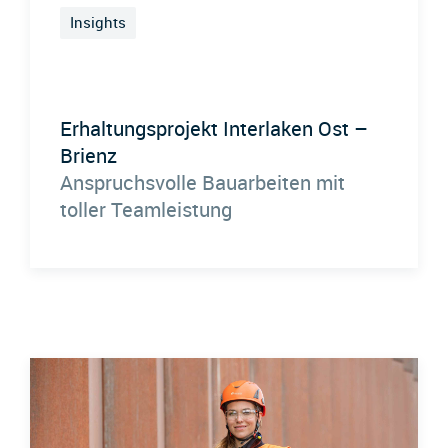
Insights
Erhaltungsprojekt Interlaken Ost –
Brienz
Anspruchsvolle Bauarbeiten mit
toller Teamleistung