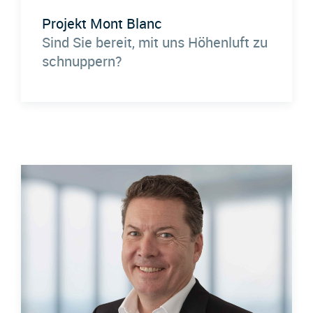
Projekt Mont Blanc
Sind Sie bereit, mit uns Höhenluft zu
schnuppern?