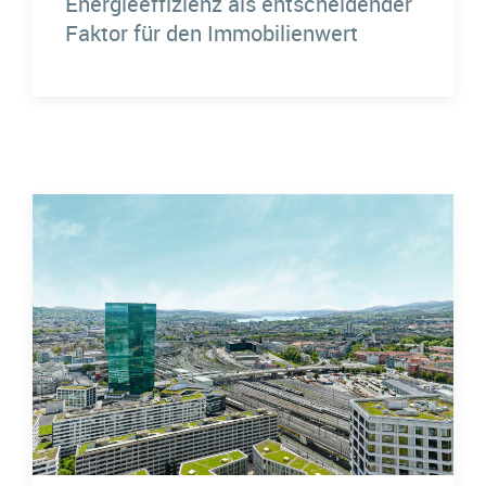
Energieeffizienz als entscheidender
Faktor für den Immobilienwert