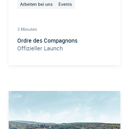
Arbeiten bei uns
Events
3 Minuten
Ordre des Compagnons
Offizieller Launch