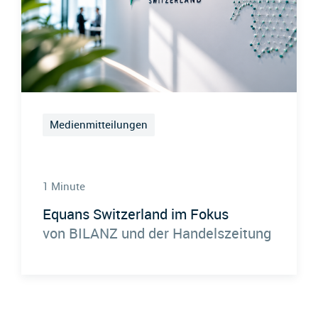
Medienmitteilungen
1 Minute
Equans Switzerland im Fokus
von BILANZ und der Handelszeitung