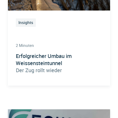
Insights
2 Minuten
Erfolgreicher Umbau im
Weissensteintunnel
Der Zug rollt wieder