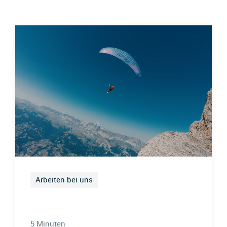
Arbeiten bei uns
5 Minuten