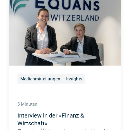
Medienmitteilungen
Insights
5 Minuten
Interview in der «Finanz &
Wirtschaft»