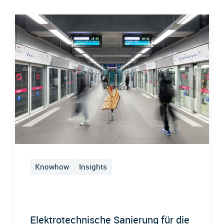
Knowhow
Insights
Elektrotechnische Sanierung für die