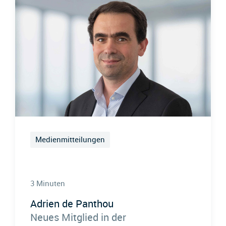
Medienmitteilungen
3 Minuten
Adrien de Panthou
Neues Mitglied in der