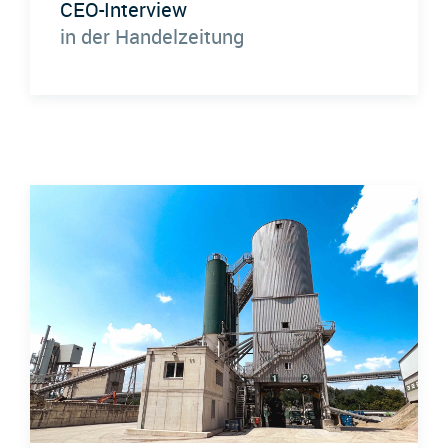
CEO-Interview
in der Handelzeitung