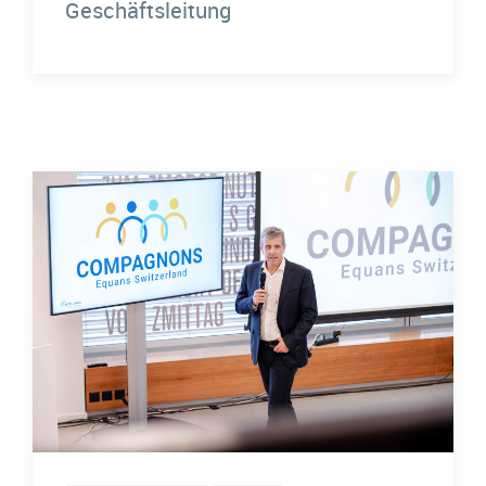
Geschäftsleitung