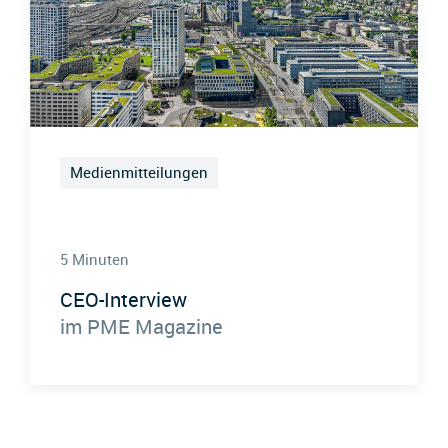
Medienmitteilungen
5 Minuten
CEO-Interview
im PME Magazine