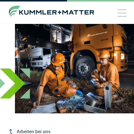
Arbeiten bei uns