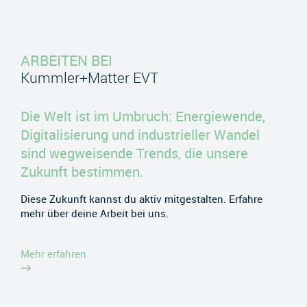
ARBEITEN BEI
Kummler+Matter EVT
Die Welt ist im Umbruch: Energiewende,
Digitalisierung und industrieller Wandel
sind wegweisende Trends, die unsere
Zukunft bestimmen.
Diese Zukunft kannst du aktiv mitgestalten. Erfahre
mehr über deine Arbeit bei uns.
Mehr erfahren