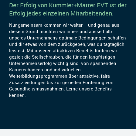
Der Erfolg von Kummler+Matter EVT ist der
Erfolg jedes einzelnen Mitarbeitenden.
Nur gemeinsam kommen wir weiter – und genau aus
diesem Grund möchten wir inner- und ausserhalb
unseres Unternehmens optimale Bedingungen schaffen
und dir etwas von dem zurückgeben, was du tagtäglich
leistest. Mit unseren attraktiven Benefits fördern wir
gezielt die Stellschrauben, die für den langfristigen
Unternehmenserfolg wichtig sind: von spannenden
Karrierechancen und individuellen
Weiterbildungsprogrammen über attraktive, faire
Zusatzleistungen bis zur gezielten Förderung von
Gesundheitsmassnahmen. Lerne unsere Benefits
kennen.