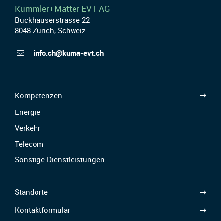
Kummler+Matter EVT AG
Buckhauserstrasse 22
8048 Zürich, Schweiz
info.ch@kuma-evt.ch
Kompetenzen
Energie
Verkehr
Telecom
Sonstige Dienstleistungen
Standorte
Kontaktformular