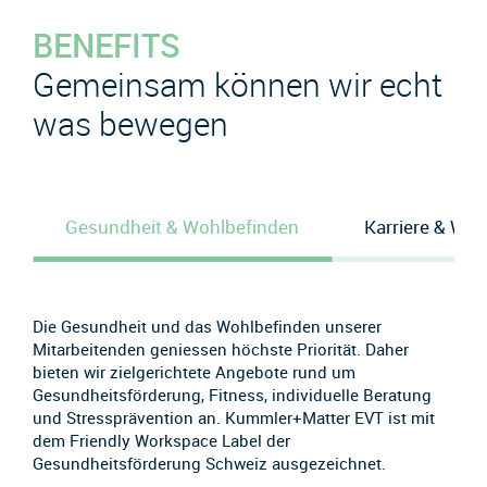
BENEFITS
Gemeinsam können wir echt
was bewegen
Gesundheit & Wohlbefinden
Karriere & Wei
Die Gesundheit und das Wohlbefinden unserer
Mitarbeitenden geniessen höchste Priorität. Daher
bieten wir zielgerichtete Angebote rund um
Gesundheitsförderung, Fitness, individuelle Beratung
und Stressprävention an. Kummler+Matter EVT ist mit
dem Friendly Workspace Label der
Gesundheitsförderung Schweiz ausgezeichnet.