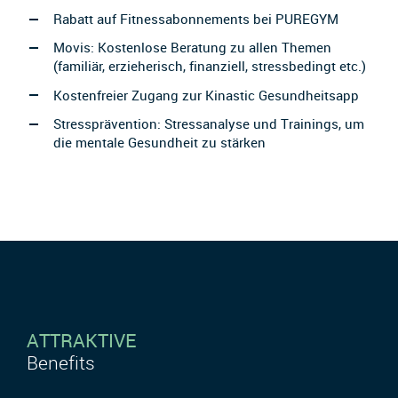
Rabatt auf Fitnessabonnements bei PUREGYM
Movis: Kostenlose Beratung zu allen Themen
(familiär, erzieherisch, finanziell, stressbedingt etc.)
Kostenfreier Zugang zur Kinastic Gesundheitsapp
Stressprävention: Stressanalyse und Trainings, um
die mentale Gesundheit zu stärken
ATTRAKTIVE
Benefits