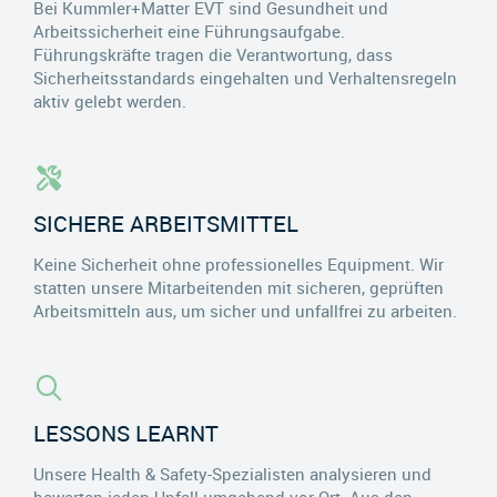
Bei Kummler+Matter EVT sind Gesundheit und
Arbeitssicherheit eine Führungsaufgabe.
Führungskräfte tragen die Verantwortung, dass
Sicherheitsstandards eingehalten und Verhaltensregeln
aktiv gelebt werden.
SICHERE ARBEITSMITTEL
Keine Sicherheit ohne professionelles Equipment. Wir
statten unsere Mitarbeitenden mit sicheren, geprüften
Arbeitsmitteln aus, um sicher und unfallfrei zu arbeiten.
LESSONS LEARNT
Unsere Health & Safety-Spezialisten analysieren und
bewerten jeden Unfall umgehend vor Ort. Aus den