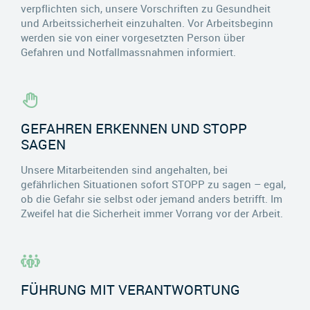
verpflichten sich, unsere Vorschriften zu Gesundheit
und Arbeitssicherheit einzuhalten. Vor Arbeitsbeginn
werden sie von einer vorgesetzten Person über
Gefahren und Notfallmassnahmen informiert.
GEFAHREN ERKENNEN UND STOPP
SAGEN
Unsere Mitarbeitenden sind angehalten, bei
gefährlichen Situationen sofort STOPP zu sagen – egal,
ob die Gefahr sie selbst oder jemand anders betrifft. Im
Zweifel hat die Sicherheit immer Vorrang vor der Arbeit.
FÜHRUNG MIT VERANTWORTUNG