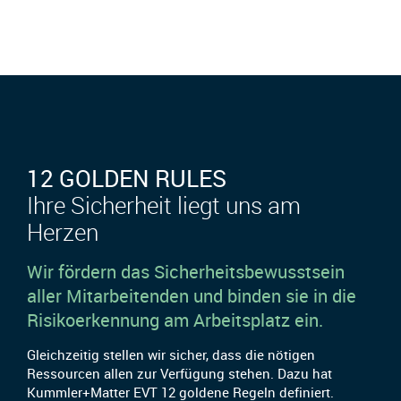
12 GOLDEN RULES
Ihre Sicherheit liegt uns am
Herzen
Wir fördern das Sicherheitsbewusstsein
aller Mitarbeitenden und binden sie in die
Risikoerkennung am Arbeitsplatz ein.
Gleichzeitig stellen wir sicher, dass die nötigen
Ressourcen allen zur Verfügung stehen. Dazu hat
Kummler+Matter EVT 12 goldene Regeln definiert.