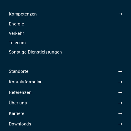
Kompetenzen
Energie
Verkehr
Telecom
Sonstige Dienstleistungen
Standorte
Kontaktformular
Referenzen
Über uns
Karriere
Downloads