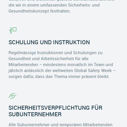
die wir in einem umfassenden Sicherheits- und
Gesundheitskonzept festhalten.
SCHULUNG UND INSTRUKTION
Regelmässige Instruktionen und Schulungen zu
Gesundheit und Arbeitssicherheit für alle
Mitarbeitenden – mindestens monatlich im Team und
jährlich anlässlich der weltweiten Global Safety Week –
sorgen dafür, dass das Thema immer präsent bleibt.
SICHERHEITSVERPFLICHTUNG FÜR
SUBUNTERNEHMER
Alle Subunternehmer und temporären Mitarbeitenden