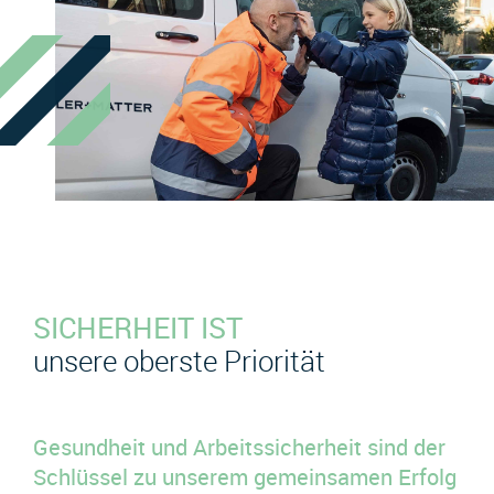
SICHERHEIT IST
unsere oberste Priorität
Gesundheit und Arbeitssicherheit sind der
Schlüssel zu unserem gemeinsamen Erfolg