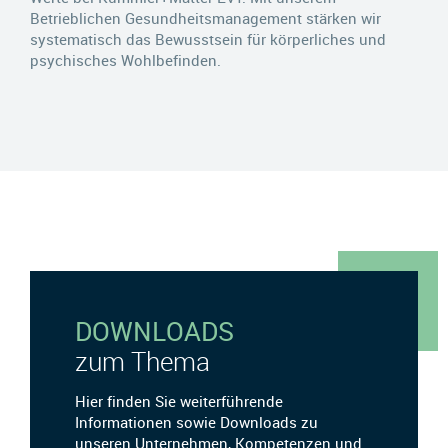
Betrieblichen Gesundheitsmanagement stärken wir
systematisch das Bewusstsein für körperliches und
psychisches Wohlbefinden.
DOWNLOADS
zum Thema
Hier finden Sie weiterführende
Informationen sowie Downloads zu
unseren Unternehmen, Kompetenzen und