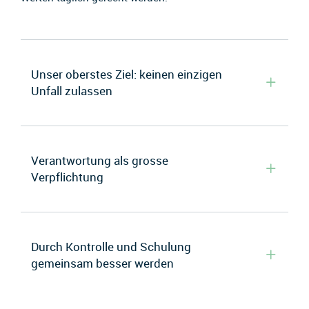
Unser oberstes Ziel: keinen einzigen
Unfall zulassen
Verantwortung als grosse
Verpflichtung
Durch Kontrolle und Schulung
gemeinsam besser werden