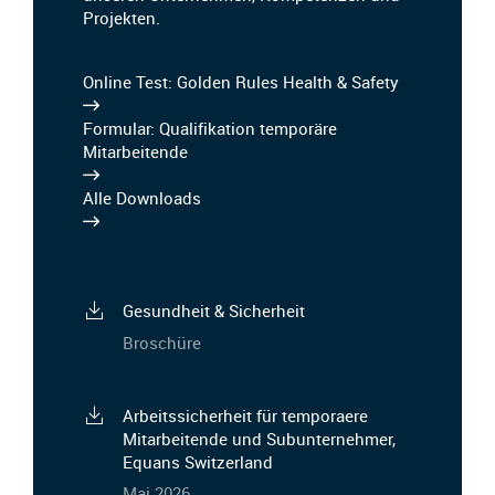
Projekten.
Online Test: Golden Rules Health & Safety
Formular: Qualifikation temporäre
Mitarbeitende
Alle Downloads
Gesundheit & Sicherheit
Broschüre
Arbeitssicherheit für temporaere
Mitarbeitende und Subunternehmer,
Equans Switzerland
Mai 2026