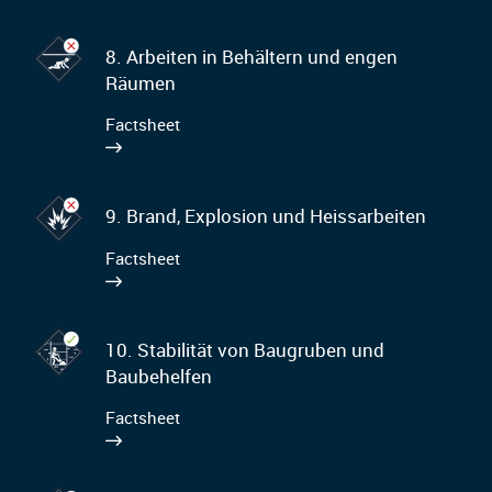
8. Arbeiten in Behältern und engen
Räumen
Factsheet
9. Brand, Explosion und Heissarbeiten
Factsheet
10. Stabilität von Baugruben und
Baubehelfen
Factsheet