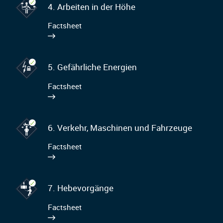
4. Arbeiten in der Höhe
Factsheet
5. Gefährliche Energien
Factsheet
6. Verkehr, Maschinen und Fahrzeuge
Factsheet
7. Hebevorgänge
Factsheet