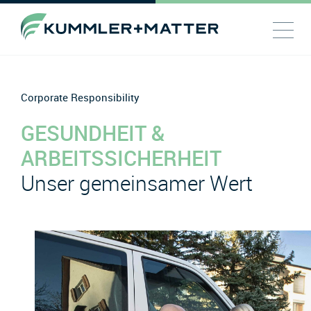
Corporate Responsibility
GESUNDHEIT &
ARBEITSSICHERHEIT
Unser gemeinsamer Wert