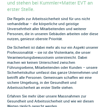
und stehen bei Kummler+Matter EVT an
erster Stelle.
Die Regeln zur Arbeitssicherheit sind für uns nicht
verhandelbar – die körperliche und geistige
Unversehrtheit aller Mitarbeitenden und weiterer
Personen, die in unseren Gebäuden arbeiten oder diese
nutzen, geniesst oberste Priorität.
Die Sicherheit ist dabei mehr als nur ein Aspekt unserer
Professionalität – sie ist die Visitenkarte, die unser
Verantwortungsbewusstsein unterstreicht. Dabei
machen wir keinen Unterschied zwischen
Führungsebene, Mitarbeitenden oder Kunden – unsere
Sicherheitskultur umfasst das ganze Unternehmen und
betrifft alle Personen. Gemeinsam schaffen wir eine
sichere Umgebung, in der Gesundheit und
Arbeitssicherheit an erster Stelle stehen.
Erfahren Sie mehr über unsere Massnahmen zur
Gesundheit und Arbeitssicherheit und wie wir diesen
Werten täglich gerecht werden.