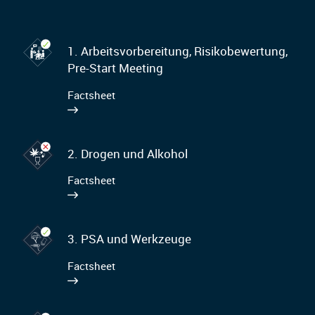
1. Arbeitsvorbereitung, Risikobewertung,
Pre-Start Meeting
Factsheet
2. Drogen und Alkohol
Factsheet
3. PSA und Werkzeuge
Factsheet