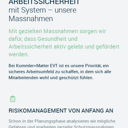
ARBEITSSICHERHEIT
mit System – unsere
Massnahmen
Mit gezielten Massnahmen sorgen wir
dafür, dass Gesundheit und
Arbeitssicherheit aktiv gelebt und gefördert
werden.
Bei Kummler+Matter EVT ist es unsere Priorität, ein
sicheres Arbeitsumfeld zu schaffen, in dem sich alle
Mitarbeitenden wohl und geschützt fühlen.
RISIKOMANAGEMENT VON ANFANG AN
Schon in der Planungsphase analysieren wir mögliche
Gefahren und erarbeiten gezielte Schutzmassnahmen,