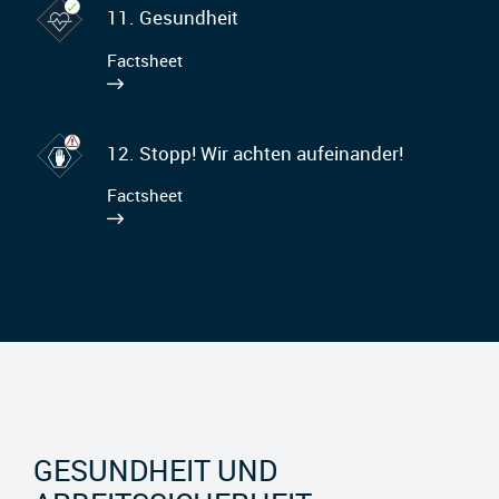
11. Gesundheit
Factsheet
12. Stopp! Wir achten aufeinander!
Factsheet
GESUNDHEIT UND