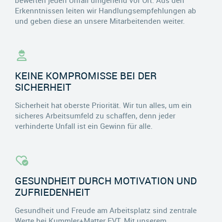
Erkenntnissen leiten wir Handlungsempfehlungen ab
und geben diese an unsere Mitarbeitenden weiter.
KEINE KOMPROMISSE BEI DER
SICHERHEIT
Sicherheit hat oberste Priorität. Wir tun alles, um ein
sicheres Arbeitsumfeld zu schaffen, denn jeder
verhinderte Unfall ist ein Gewinn für alle.
GESUNDHEIT DURCH MOTIVATION UND
ZUFRIEDENHEIT
Gesundheit und Freude am Arbeitsplatz sind zentrale
Werte bei Kummler+Matter EVT. Mit unserem