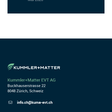
Kummler+Matter EVT AG
Buckhauserstrasse 22
8048 Zürich, Schweiz
info.ch@kuma-evt.ch