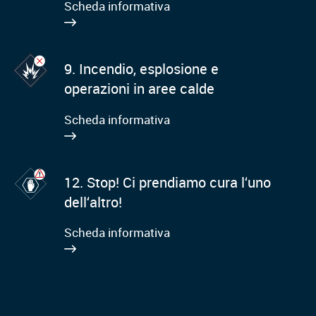
Scheda informativa
9. Incendio, esplosione e
operazioni in aree calde
Scheda informativa
12. Stop! Ci prendiamo cura l‘uno
dell‘altro!
Scheda informativa