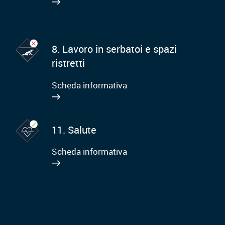
8. Lavoro in serbatoi e spazi
ristretti
Scheda informativa
11. Salute
Scheda informativa