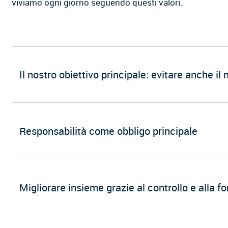
viviamo ogni giorno seguendo questi valori.
Il nostro obiettivo principale: evitare anche il
Responsabilità come obbligo principale
Migliorare insieme grazie al controllo e alla 