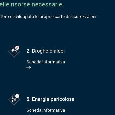
lle risorse necessarie.
’oro e sviluppato le proprie carte di sicurezza per
2. Droghe e alcol
Scheda informativa
5. Energie pericolose
Scheda informativa