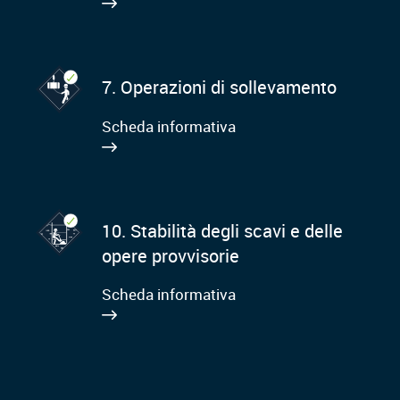
7. Operazioni di sollevamento
Scheda informativa
10. Stabilità degli scavi e delle
opere provvisorie
Scheda informativa