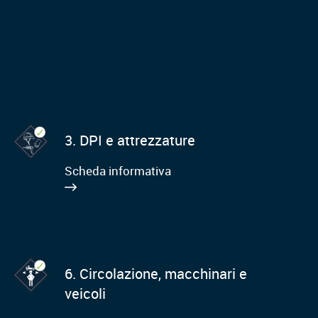
3. DPI e attrezzature
Scheda informativa
6. Circolazione, macchinari e
veicoli