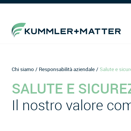
Chi siamo
Responsabilità aziendale
Salute e sicu
SALUTE E SICURE
Il nostro valore c