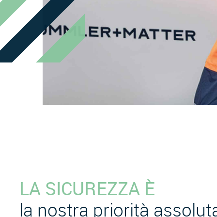
LA SICUREZZA È
la nostra priorità assolut