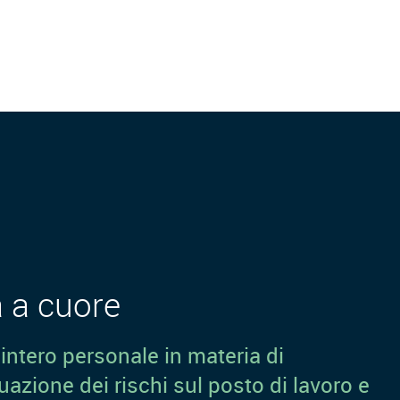
a a cuore
ntero personale in materia di
uazione dei rischi sul posto di lavoro e