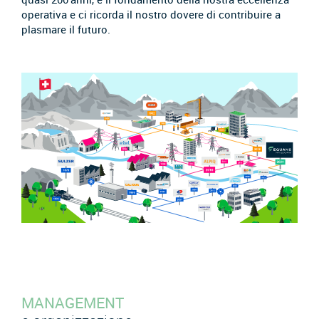
operativa e ci ricorda il nostro dovere di contribuire a
plasmare il futuro.
MANAGEMENT