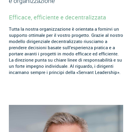
e organizzazione
Efficace, efficiente e decentralizzata
Tutta la nostra organizzazione è orientata a fornirvi un
supporto ottimale per il vostro progetto. Grazie al nostro
modello dirigenziale decentralizzato riusciamo a
prendere decisioni basate sull’esperienza pratica e a
portare avanti i progetti in modo efficace ed efficiente.
La direzione punta su chiare linee di responsabilità e su
un forte impegno individuale. Al riguardo, i dirigenti
incarnano sempre i principi della «Servant Leadership».