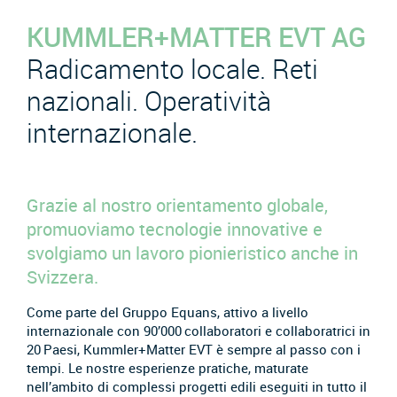
KUMMLER+MATTER EVT AG
Radicamento locale. Reti
nazionali. Operatività
internazionale.
Grazie al nostro orientamento globale,
promuoviamo tecnologie innovative e
svolgiamo un lavoro pionieristico anche in
Svizzera.
Come parte del Gruppo Equans, attivo a livello
internazionale con 90’000 collaboratori e collaboratrici in
20 Paesi, Kummler+Matter EVT è sempre al passo con i
tempi. Le nostre esperienze pratiche, maturate
nell’ambito di complessi progetti edili eseguiti in tutto il