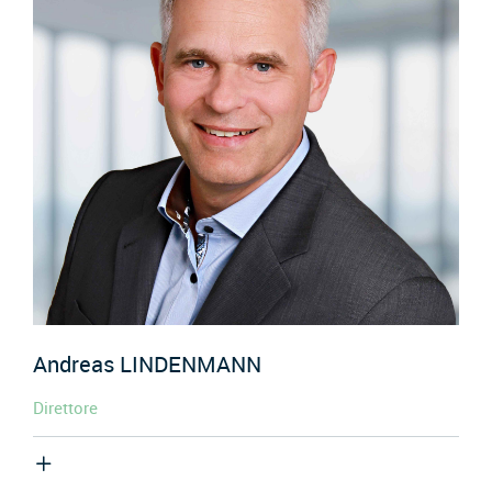
Andreas
LINDENMANN
Direttore