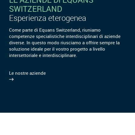
SWITZERLAND
Esperienza eterogenea
Come parte di Equans Switzerland, riuniamo
competenze specialistiche interdisciplinari di aziende
diverse. In questo modo riusciamo a offrire sempre la
soluzione ideale per il vostro progetto a livello
intersettoriale e interdisciplinare.
Le nostre aziende