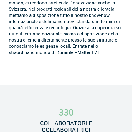
mondo, ci rendono artefici dell’innovazione anche in
Svizzera. Nei progetti regionali della nostra clientela
mettiamo a disposizione tutto il nostro know-how
internazionale e definiamo nuovi standard in termini di
qualità, efficienza e tecnologia. Grazie alla copertura su
tutto il territorio nazionale, siamo a disposizione della
nostra clientela direttamente presso le sue strutture e
conosciamo le esigenze locali. Entrate nello
straordinario mondo di Kummler+Matter EVT.
330
COLLABORATORI E
COLLABORATRICI