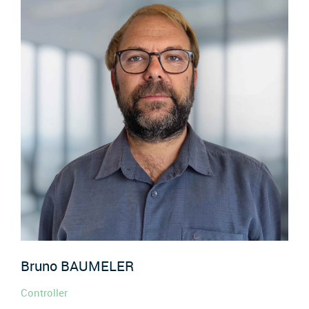
Bruno
BAUMELER
Controller