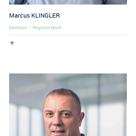
Marcus
KLINGLER
Direttore – Regione Nord