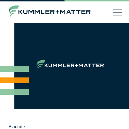
Aziende