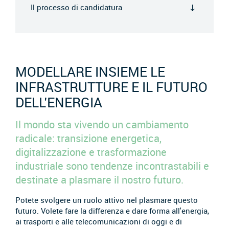
Il processo di candidatura
MODELLARE INSIEME LE
INFRASTRUTTURE E IL FUTURO
DELL'ENERGIA
Il mondo sta vivendo un cambiamento
radicale: transizione energetica,
digitalizzazione e trasformazione
industriale sono tendenze incontrastabili e
destinate a plasmare il nostro futuro.
Potete svolgere un ruolo attivo nel plasmare questo
futuro. Volete fare la differenza e dare forma all'energia,
ai trasporti e alle telecomunicazioni di oggi e di