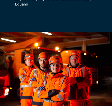
Equans