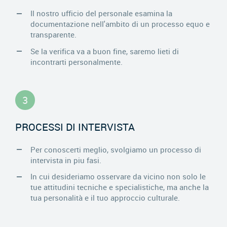
Il nostro ufficio del personale esamina la
documentazione nell'ambito di un processo equo e
transparente.
Se la verifica va a buon fine, saremo lieti di
incontrarti personalmente.
3
PROCESSI DI INTERVISTA
Per conoscerti meglio, svolgiamo un processo di
intervista in piu fasi.
In cui desideriamo osservare da vicino non solo le
tue attitudini tecniche e specialistiche, ma anche la
tua personalità e il tuo approccio culturale.