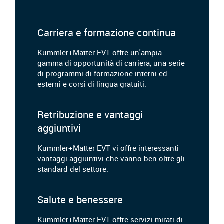
Carriera e formazione continua
Kummler+Matter EVT offre un'ampia
gamma di opportunità di carriera, una serie
di programmi di formazione interni ed
esterni e corsi di lingua gratuiti.
Retribuzione e vantaggi
aggiuntivi
Kummler+Matter EVT vi offre interessanti
vantaggi aggiuntivi che vanno ben oltre gli
standard del settore.
Salute e benessere
Kummler+Matter EVT offre servizi mirati di