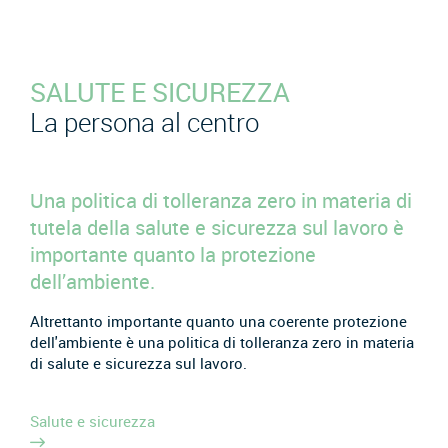
SALUTE E SICUREZZA
La persona al centro
Una politica di tolleranza zero in materia di
tutela della salute e sicurezza sul lavoro è
importante quanto la protezione
dell’ambiente.
Altrettanto importante quanto una coerente protezione
dell'ambiente è una politica di tolleranza zero in materia
di salute e sicurezza sul lavoro.
Salute e sicurezza