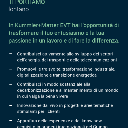
TI PORTIAMO
lontano
In Kummler+Matter EVT hai l’opportunità di
trasformare il tuo entusiasmo e la tua
passione in un lavoro e di fare la differenza.
Contribuisci attivamente allo sviluppo dei settori
dell'energia, dei trasporti e delle telecomunicazioni
Promuovi le tre svolte: trasformazione industriale,
digitalizzazione e transizione energetica
Contribuisci in modo sostanziale alla
decarbonizzazione e al mantenimento di un mondo
in cui valga la pena vivere
Innovazione dal vivo in progetti e aree tematiche
stimolanti per i clienti
Approfitta delle esperienze e del know-how
acquisito in progetti internazionali del Gruppo