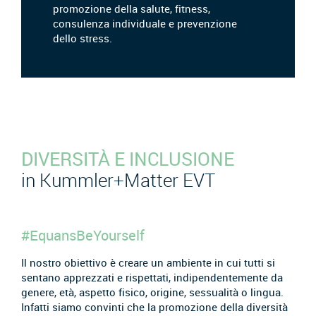
promozione della salute, fitness,
consulenza individuale e prevenzione
dello stress.
DIVERSITÀ E INCLUSIONE
in Kummler+Matter EVT
#EquansBeYourself
Il nostro obiettivo è creare un ambiente in cui tutti si
sentano apprezzati e rispettati, indipendentemente da
genere, età, aspetto fisico, origine, sessualità o lingua.
Infatti siamo convinti che la promozione della diversità