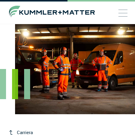
Carriera