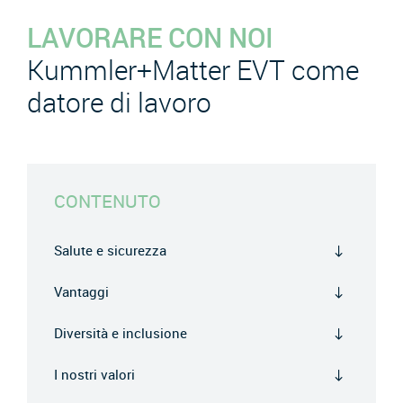
LAVORARE CON NOI
Kummler+Matter EVT come
datore di lavoro
CONTENUTO
Salute e sicurezza
Vantaggi
Diversità e inclusione
I nostri valori