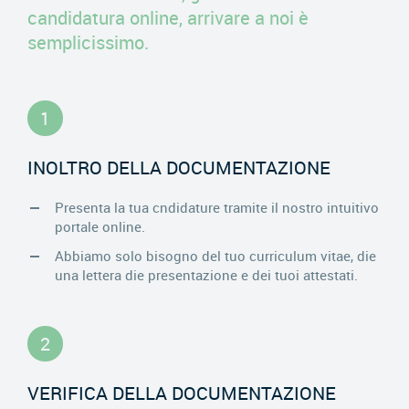
candidatura online, arrivare a noi è
semplicissimo.
1
INOLTRO DELLA DOCUMENTAZIONE
Presenta la tua cndidature tramite il nostro intuitivo
portale online.
Abbiamo solo bisogno del tuo curriculum vitae, die
una lettera die presentazione e dei tuoi attestati.
2
VERIFICA DELLA DOCUMENTAZIONE