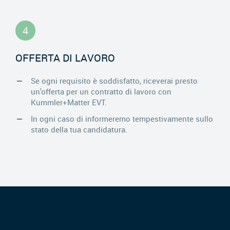
4
OFFERTA DI LAVORO
Se ogni requisito è soddisfatto, riceverai presto
un'offerta per un contratto di lavoro con
Kummler+Matter EVT.
In ogni caso di informeremo tempestivamente sullo
stato della tua candidatura.