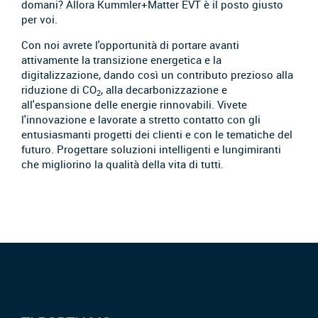
domani? Allora Kummler+Matter EVT è il posto giusto
per voi.
Con noi avrete l'opportunità di portare avanti
attivamente la transizione energetica e la
digitalizzazione, dando così un contributo prezioso alla
riduzione di CO
, alla decarbonizzazione e
2
all'espansione delle energie rinnovabili. Vivete
l'innovazione e lavorate a stretto contatto con gli
entusiasmanti progetti dei clienti e con le tematiche del
futuro. Progettare soluzioni intelligenti e lungimiranti
che migliorino la qualità della vita di tutti.