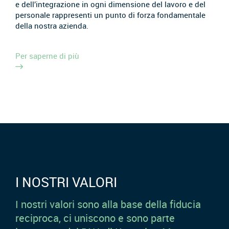
e dell’integrazione in ogni dimensione del lavoro e del
personale rappresenti un punto di forza fondamentale
della nostra azienda.
Per saperne di più
I NOSTRI VALORI
I nostri valori sono alla base della fiducia
reciproca, ci uniscono e sono parte