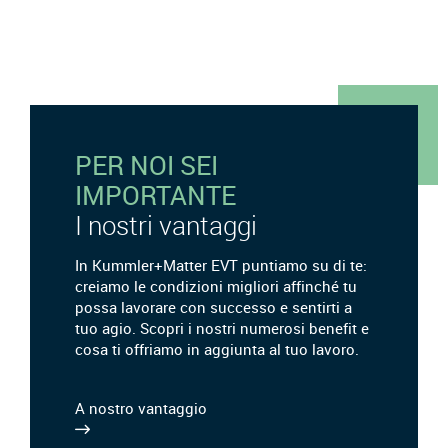
PER NOI SEI
IMPORTANTE
I nostri vantaggi
In Kummler+Matter EVT puntiamo su di te:
creiamo le condizioni migliori affinché tu
possa lavorare con successo e sentirti a
tuo agio. Scopri i nostri numerosi benefit e
cosa ti offriamo in aggiunta al tuo lavoro.
A nostro vantaggio