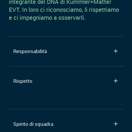
integrante del DNA di Kummler+Matter
EVT. In loro ci riconosciamo, li rispettiamo
e ci impegniamo a osservarli.
Responsabilità
Rispetto
Spirito di squadra