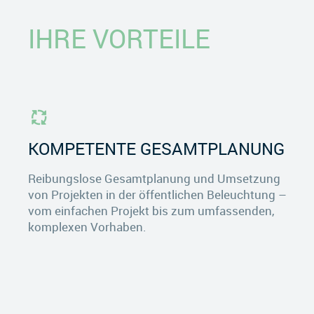
IHRE VORTEILE
KOMPETENTE GESAMTPLANUNG
Reibungslose Gesamtplanung und Umsetzung
von Projekten in der öffentlichen Beleuchtung –
vom einfachen Projekt bis zum umfassenden,
komplexen Vorhaben.