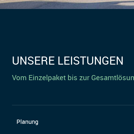
UNSERE LEISTUNGEN
Vom Einzelpaket bis zur Gesamtlösung
Planung