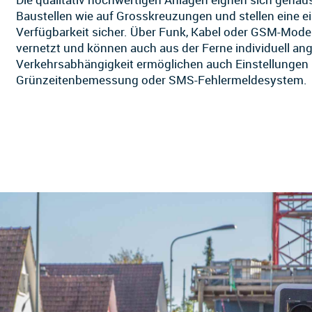
Baustellen wie auf Grosskreuzungen und stellen eine e
Verfügbarkeit sicher. Über Funk, Kabel oder GSM-Mod
vernetzt und können auch aus der Ferne individuell an
Verkehrsabhängigkeit ermöglichen auch Einstellungen 
Grünzeitenbemessung oder SMS-Fehlermeldesystem.