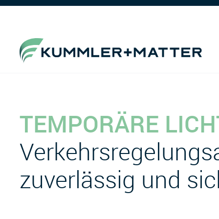
TEMPORÄRE LICH
Verkehrsregelungs
zuverlässig und sic