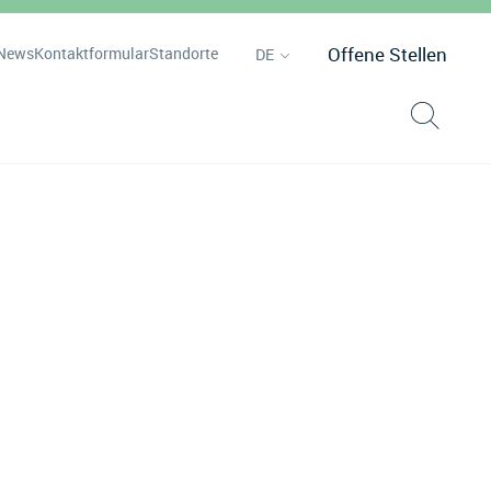
Offene Stellen
News
Kontaktformular
Standorte
DE