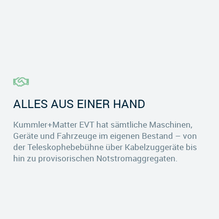
ALLES AUS EINER HAND
Kummler+Matter EVT hat sämtliche Maschinen,
Geräte und Fahrzeuge im eigenen Bestand – von
der Teleskophebebühne über Kabelzuggeräte bis
hin zu provisorischen Notstromaggregaten.