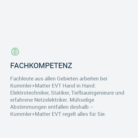
FACHKOMPETENZ
Fachleute aus allen Gebieten arbeiten bei
Kummler+Matter EVT Hand in Hand:
Elektrotechniker, Statiker, Tiefbauingenieure und
erfahrene Netzelektriker. Mühselige
Abstimmungen entfallen deshalb –
Kummler+Matter EVT regelt alles für Sie.