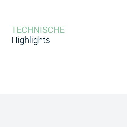
TECHNISCHE
Highlights