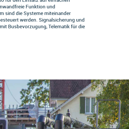
inwandfreie Funktion und
em sind die Systeme miteinander
gesteuert werden. Signalsicherung und
mit Busbevorzugung, Telematik für die