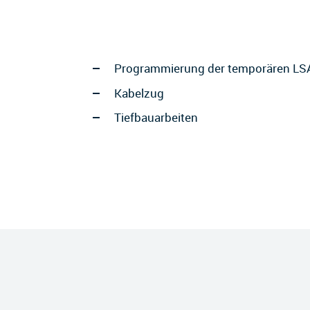
Programmierung der temporären LS
Kabelzug
Tiefbauarbeiten