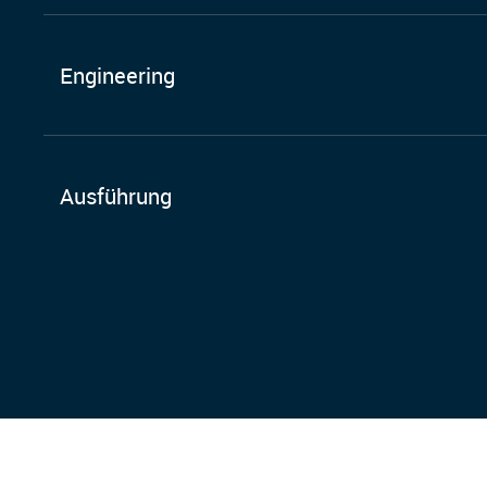
Engineering
Ausführung