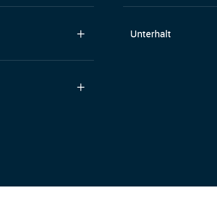
Unterhalt