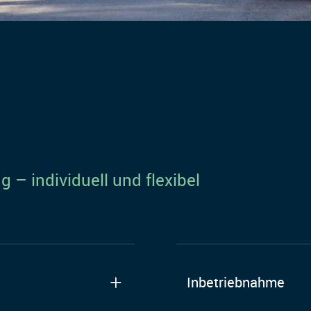
 – individuell und flexibel
Inbetriebnahme