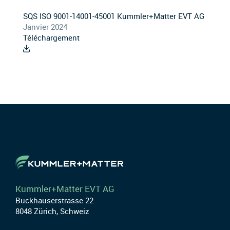
SQS ISO 9001-14001-45001 Kummler+Matter EVT AG
Janvier 2024
Téléchargement
Kummler+Matter EVT AG
Buckhauserstrasse 22
8048 Zürich, Schweiz