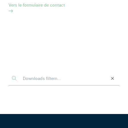
Vers le formulaire de contact