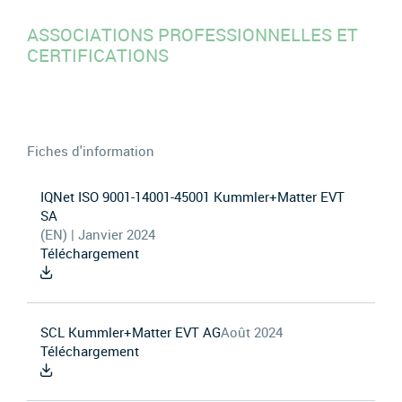
ASSOCIATIONS PROFESSIONNELLES ET
CERTIFICATIONS
Fiches d'information
IQNet ISO 9001-14001-45001 Kummler+Matter EVT
SA
(EN) | Janvier 2024
Téléchargement
SCL Kummler+Matter EVT AG
Août 2024
Téléchargement