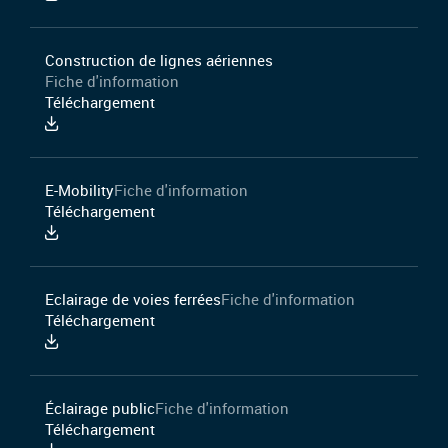
Construction de lignes aériennes
Fiche d'information
Téléchargement
E-Mobility
Fiche d'information
Téléchargement
Eclairage de voies ferrées
Fiche d'information
Téléchargement
Éclairage public
Fiche d'information
Téléchargement