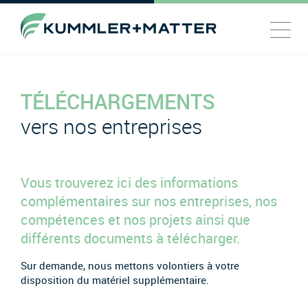
TÉLÉCHARGEMENTS
vers nos entreprises
Vous trouverez ici des informations
complémentaires sur nos entreprises, nos
compétences et nos projets ainsi que
différents documents à télécharger.
Sur demande, nous mettons volontiers à votre
disposition du matériel supplémentaire.