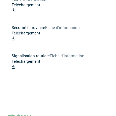
Téléchargement
Sécurité ferroviaire
Fiche d'information
Téléchargement
Signalisation routière
Fiche d'information
Téléchargement