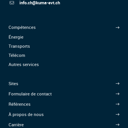
info.ch@kuma-evt.ch
Compétences
Énergie
Transports
Télécom
Autres services
Sites
Formulaire de contact
Références
À propos de nous
Carrière