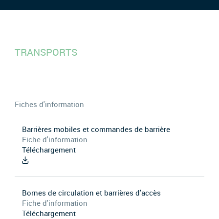
TRANSPORTS
Fiches d'information
Barrières mobiles et commandes de barrière
Fiche d'information
Téléchargement
Bornes de circulation et barrières d'accès
Fiche d'information
Téléchargement