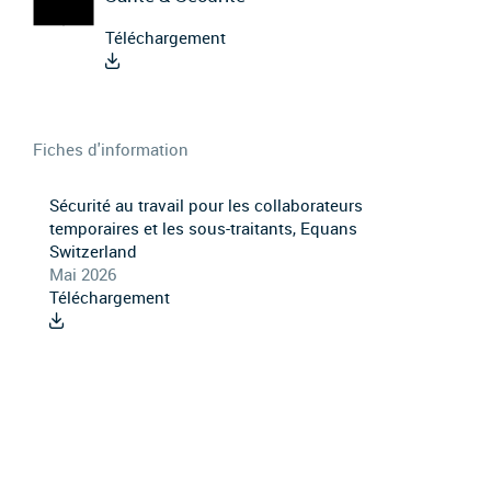
Téléchargement
Fiches d'information
Sécurité au travail pour les collaborateurs
temporaires et les sous-traitants, Equans
Switzerland
Mai 2026
Téléchargement