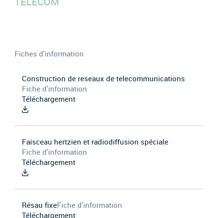
TÉLÉCOM
Fiches d'information
Construction de reseaux de telecommunications
Fiche d'information
Téléchargement
Faisceau hertzien et radiodiffusion spéciale
Fiche d'information
Téléchargement
Résau fixe
Fiche d'information
Téléchargement