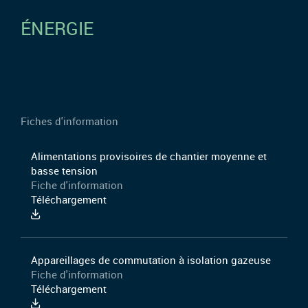
ÉNERGIE
Fiches d'information
Alimentations provisoires de chantier moyenne et
basse tension
Fiche d'information
Téléchargement
Appareillages de commutation à isolation gazeuse
Fiche d'information
Téléchargement