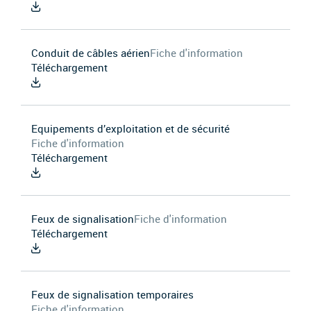
Conduit de câbles aérien
Fiche d'information
Téléchargement
Equipements d’exploitation et de sécurité
Fiche d'information
Téléchargement
Feux de signalisation
Fiche d'information
Téléchargement
Feux de signalisation temporaires
Fiche d'information