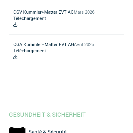
CGV Kummler+Matter EVT AG
Mars 2026
Téléchargement
CGA Kummler+Matter EVT AG
Avril 2026
Téléchargement
GESUNDHEIT & SICHERHEIT
Santé & Sécurité