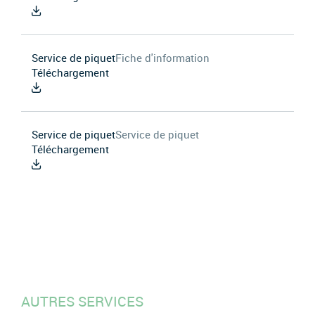
Service de piquet
Fiche d'information
Téléchargement
Service de piquet
Service de piquet
Téléchargement
AUTRES SERVICES