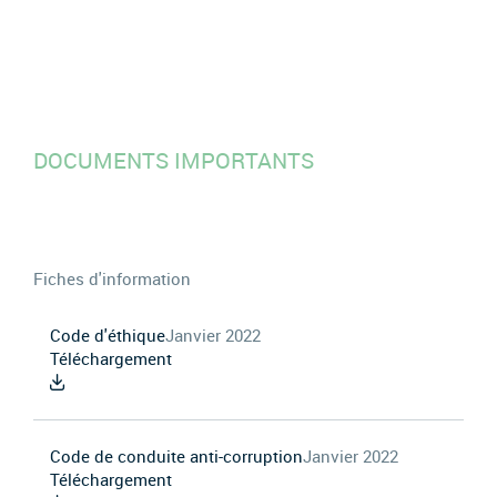
DOCUMENTS IMPORTANTS
Fiches d'information
Code d'éthique
Janvier 2022
Téléchargement
Code de conduite anti-corruption
Janvier 2022
Téléchargement