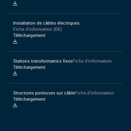
Installation de câbles électriques
Fiche d'information (DE)
Téléchargement
Stations transformatrics fixes
Fiche d'information
Téléchargement
Structures porteuses sur câble
Fiche d'information
Téléchargement