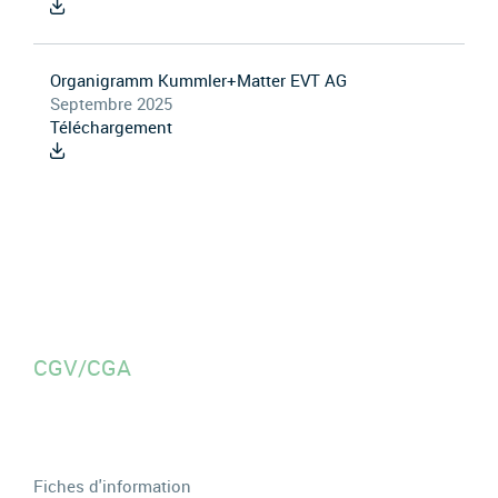
Organigramm Kummler+Matter EVT AG
Septembre 2025
Téléchargement
CGV/CGA
Fiches d'information