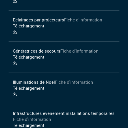
Eclairages par projecteurs
Fiche d'information
Téléchargement
Génératrices de secours
Fiche d'information
Téléchargement
Illuminations de Noël
Fiche d'information
Téléchargement
Infrastructures événement installations temporaires
Fiche d'information
Téléchargement