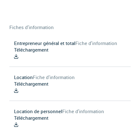
Fiches d'information
Entrepreneur général et total
Fiche d'information
Téléchargement
Location
Fiche d'information
Téléchargement
Location de personnel
Fiche d'information
Téléchargement