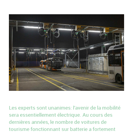
Les experts sont unanimes: l’avenir de la mobilité
sera essentiellement électrique. Au cours des
dernières années, le nombre de voitures de
tourisme fonctionnant sur batterie a fortement