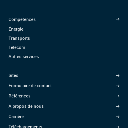
Compétences
Énergie
Transports
Télécom
Autres services
Sites
Formulaire de contact
Références
À propos de nous
Carrière
Téléchargements