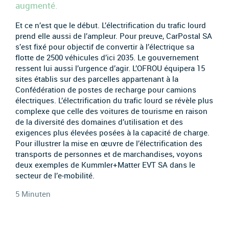
augmenté.
Et ce n’est que le début. L’électrification du trafic lourd
prend elle aussi de l’ampleur. Pour preuve, CarPostal SA
s’est fixé pour objectif de convertir à l’électrique sa
flotte de 2500 véhicules d’ici 2035. Le gouvernement
ressent lui aussi l’urgence d’agir. L’OFROU équipera 15
sites établis sur des parcelles appartenant à la
Confédération de postes de recharge pour camions
électriques. L’électrification du trafic lourd se révèle plus
complexe que celle des voitures de tourisme en raison
de la diversité des domaines d’utilisation et des
exigences plus élevées posées à la capacité de charge.
Pour illustrer la mise en œuvre de l’électrification des
transports de personnes et de marchandises, voyons
deux exemples de Kummler+Matter EVT SA dans le
secteur de l’e-mobilité.
5 Minuten