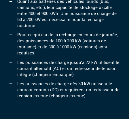
Quant aux batteries des véhicules lourds (bus,
camions, etc.), leur capacité de stockage oscille
entre 400 et 900 kWh. Une puissance de charge de
60 à 200 kW est nécessaire pour la recharge
nocturne.
Pour ce qui est de la recharge en cours de journée,
des puissances de 100 à 200 kW (voitures de
tourisme) et de 300 à 1000 kW (camions) sont
requises.
Les puissances de charge jusqu’à 22 kW utilisent le
courant alternatif (AC) et un redresseur de tension
intégré (chargeur embarqué).
Les puissances de charge dès 30 kW utilisent le
courant continu (DC) et requièrent un redresseur de
tension externe (chargeur externe).