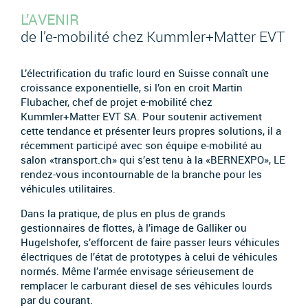
L’AVENIR
de l’e-mobilité chez Kummler+Matter EVT
L’électrification du trafic lourd en Suisse connaît une
croissance exponentielle, si l’on en croit Martin
Flubacher, chef de projet e-mobilité chez
Kummler+Matter EVT SA. Pour soutenir activement
cette tendance et présenter leurs propres solutions, il a
récemment participé avec son équipe e-mobilité au
salon «transport.ch» qui s’est tenu à la «BERNEXPO», LE
rendez-vous incontournable de la branche pour les
véhicules utilitaires.
Dans la pratique, de plus en plus de grands
gestionnaires de flottes, à l’image de Galliker ou
Hugelshofer, s’efforcent de faire passer leurs véhicules
électriques de l’état de prototypes à celui de véhicules
normés. Même l’armée envisage sérieusement de
remplacer le carburant diesel de ses véhicules lourds
par du courant.