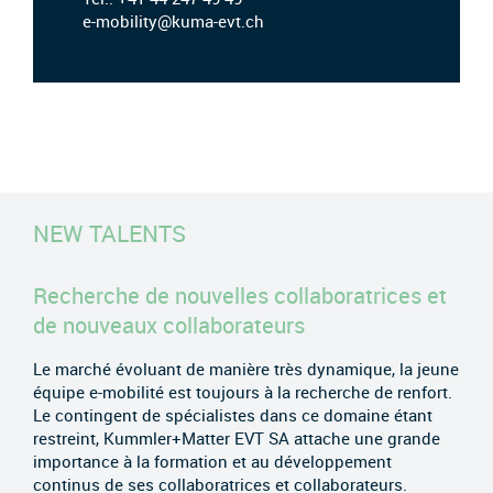
e-mobility@kuma-evt.ch
NEW TALENTS
Recherche de nouvelles collaboratrices et
de nouveaux collaborateurs
Le marché évoluant de manière très dynamique, la jeune
équipe e-mobilité est toujours à la recherche de renfort.
Le contingent de spécialistes dans ce domaine étant
restreint, Kummler+Matter EVT SA attache une grande
importance à la formation et au développement
continus de ses collaboratrices et collaborateurs.