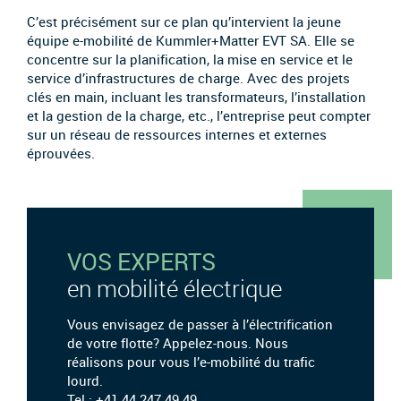
C’est précisément sur ce plan qu’intervient la jeune
équipe e-mobilité de Kummler+Matter EVT SA. Elle se
concentre sur la planification, la mise en service et le
service d’infrastructures de charge. Avec des projets
clés en main, incluant les transformateurs, l’installation
et la gestion de la charge, etc., l’entreprise peut compter
sur un réseau de ressources internes et externes
éprouvées.
VOS EXPERTS
en mobilité électrique
Vous envisagez de passer à l’électrification
de votre flotte? Appelez-nous. Nous
réalisons pour vous l’e-mobilité du trafic
lourd.
Tel.: +41 44 247 49 49