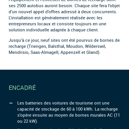
ses 2500 autobus auront besoin. Chaque site fera l’objet
d’un nouvel appel d’offres adressé à deux concurrents.
L’installation est généralement réalisée avec les
entrepreneurs locaux et consiste toujours en une
solution individuelle adaptée à chaque client.
Jusqu’à ce jour, neuf sites ont été pourvus de bornes de
recharge (Triengen, Balsthal, Moudon, Wilderswil,
Mendrisio, Saas-Almagell, Appenzell et Gland).
ENCADRÉ
Les batteries des voitures de tourisme ont une
capacité de stockage de 60 à 100 kWh. La recharge
s’opère ensuite au moyen de bornes murales AC (11
ou 22 kW).