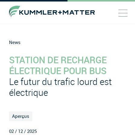
News
STATION DE RECHARGE
ÉLECTRIQUE POUR BUS
Le futur du trafic lourd est
électrique
Aperçus
02 / 12 / 2025