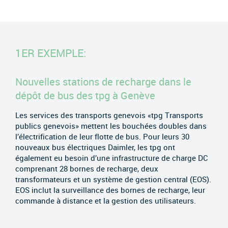
1ER EXEMPLE:
Nouvelles stations de recharge dans le
dépôt de bus des tpg à Genève
Les services des transports genevois «tpg Transports
publics genevois» mettent les bouchées doubles dans
l’électrification de leur flotte de bus. Pour leurs 30
nouveaux bus électriques Daimler, les tpg ont
également eu besoin d’une infrastructure de charge DC
comprenant 28 bornes de recharge, deux
transformateurs et un système de gestion central (EOS).
EOS inclut la surveillance des bornes de recharge, leur
commande à distance et la gestion des utilisateurs.