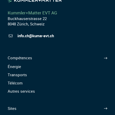
Kummler+Matter EVT AG
Buckhauserstrasse 22
8048 Zürich, Schweiz
info.ch@kuma-evt.ch
Compétences
Énergie
Transports
Télécom
Autres services
Sites