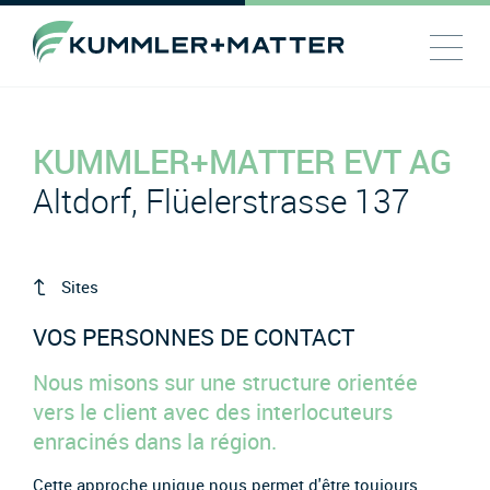
KUMMLER+MATTER EVT AG
Altdorf, Flüelerstrasse 137
Sites
VOS PERSONNES DE CONTACT
Nous misons sur une structure orientée
vers le client avec des interlocuteurs
enracinés dans la région.
Cette approche unique nous permet d'être toujours