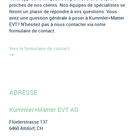
proches de nos clients. Nos équipes de spécialistes se
feront un plaisir de répondre à vos questions. Vous
avez une question générale à poser à Kummler+Matter
EVT? N'hésitez pas à nous contacter via notre
formulaire de contact.
Vers le formulaire de contact
ADRESSE
Kummler+Matter EVT AG
Flüelerstrasse 137
6460 Altdorf, CH