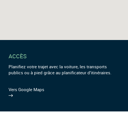
ACCÈS
Planifiez votre trajet avec la voiture, les transports
publics ou à pied grâce au planificateur d’itinéraires.
Vers Google Maps